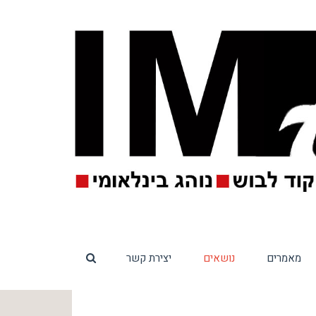
מאמרים
נושאים
יצירת קשר