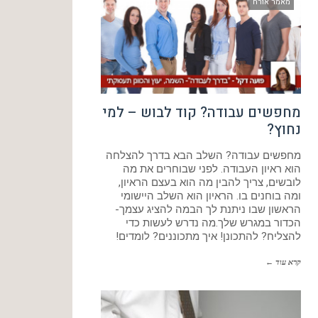
מאמר אורח
מחפשים עבודה? קוד לבוש – למי
נחוץ?
מחפשים עבודה? השלב הבא בדרך להצלחה
הוא ראיון העבודה. לפני שבוחרים את מה
לובשים, צריך להבין מה הוא בעצם הראיון,
ומה בוחנים בו. הראיון הוא השלב היישומי
הראשון שבו ניתנת לך הבמה להציג עצמך-
הכדור במגרש שלך.מה נדרש לעשות כדי
להצליח? להתכונן! איך מתכוננים? לומדים!
קרא עוד ←