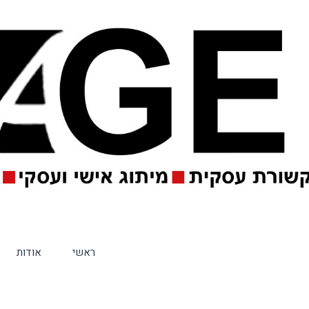
ראשי
אודות