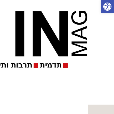
פתח סרגל נגישות