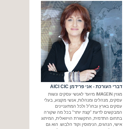
דברי העורכת - אני פרידמן AICI CIC
מגזין IMAGEIN מיועד לאנשי עסקים ונשות
עסקים, מנהלים ומנהלות, אנשי מקצוע, בעלי
עסקים בארץ ובחו"ל ולכל המתעניינים
המבקשים לדעת "קצת יותר" בכל מה שקורה
בתחום התדמית, התקשורת הויזואלית, המיתוג
אישי, הנהגים, הנימוסין וקוד הלבוש. הוא גם