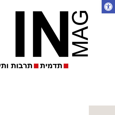
פתח סרגל נגישות