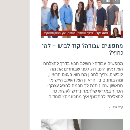
מאמר אורח
מחפשים עבודה? קוד לבוש – למי
נחוץ?
מחפשים עבודה? השלב הבא בדרך להצלחה
הוא ראיון העבודה. לפני שבוחרים את מה
לובשים, צריך להבין מה הוא בעצם הראיון,
ומה בוחנים בו. הראיון הוא השלב היישומי
הראשון שבו ניתנת לך הבמה להציג עצמך-
הכדור במגרש שלך.מה נדרש לעשות כדי
להצליח? להתכונן! איך מתכוננים? לומדים!
קרא עוד ←