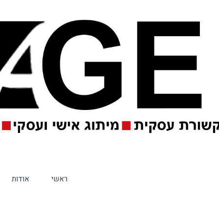
ראשי
אודות