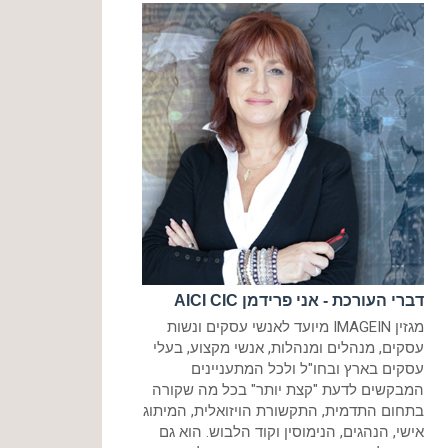
דברי העורכת - אני פרידמן AICI CIC
מגזין IMAGEIN מיועד לאנשי עסקים ונשות
עסקים, מנהלים ומנהלות, אנשי מקצוע, בעלי
עסקים בארץ ובחו"ל ולכל המתעניינים
המבקשים לדעת "קצת יותר" בכל מה שקורה
בתחום התדמית, התקשורת הויזואלית, המיתוג
אישי, הנהגים, הנימוסין וקוד הלבוש. הוא גם