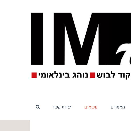
מאמרים
נושאים
יצירת קשר