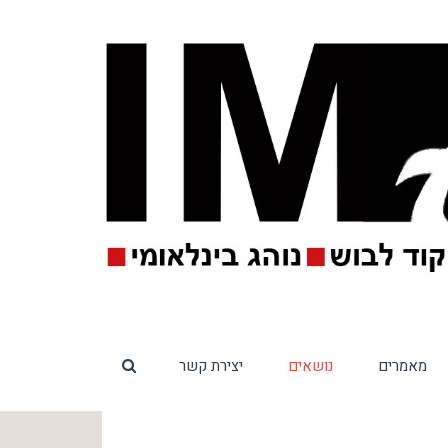
מאמרים
נושאים
יצירת קשר