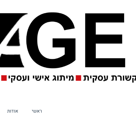
ראשי
אודות