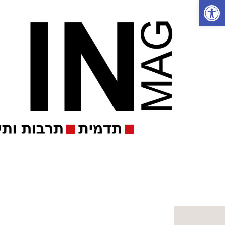
פתח סרגל נגישות