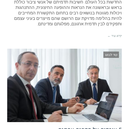
החדשות בכל העולם. חשיבות תדמיתם של אנשי ציבור כוללת
בראש ובראשונה את הנראות וההופעה החיצונית, ההתנהגות
ויכולות מגוונות בנושאים רבים בתחום התקשורת המחייבים
להיות בהלימה מדויקת עם הרושם שהם מייצרים בעיני עצמם
ותפקידם לבין תדמית ארגונם, מפלגתם ומדינתם.
קרא עוד ←
קוד לבוש