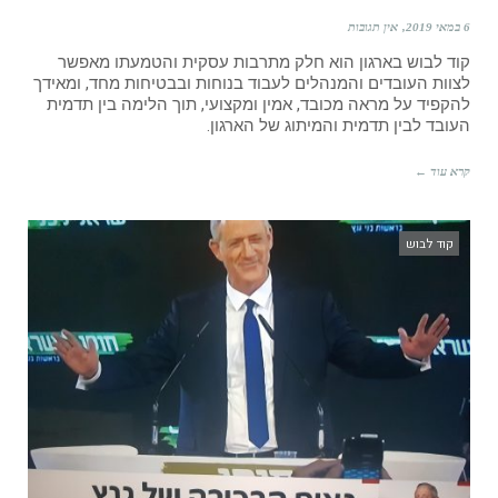
6 במאי 2019
אין תגובות
קוד לבוש בארגון הוא חלק מתרבות עסקית והטמעתו מאפשר
לצוות העובדים והמנהלים לעבוד בנוחות ובבטיחות מחד, ומאידך
להקפיד על מראה מכובד, אמין ומקצועי, תוך הלימה בין תדמית
העובד לבין תדמית והמיתוג של הארגון.
קרא עוד ←
קוד לבוש