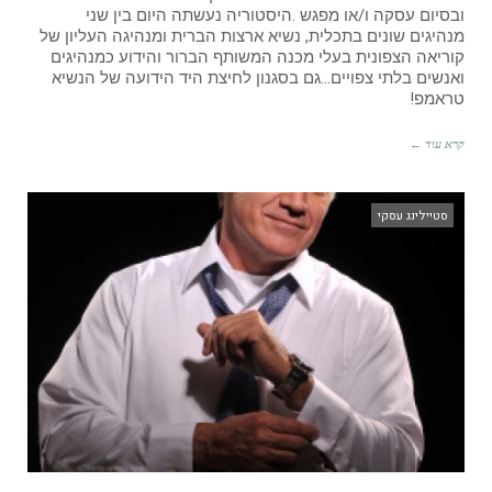
ובסיום עסקה ו/או מפגש .היסטוריה נעשתה היום בין שני
מנהיגים שונים בתכלית, נשיא ארצות הברית ומנהיגה העליון של
קוריאה הצפונית בעלי מכנה המשותף הברור והידוע כמנהיגים
ואנשים בלתי צפויים...גם בסגנון לחיצת היד הידועה של הנשיא
טראמפ!
קרא עוד ←
סטיילינג עסקי