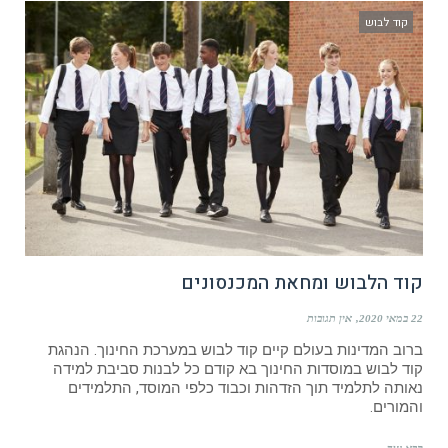
קוד לבוש
קוד הלבוש ומחאת המכנסונים
22 במאי 2020
אין תגובות
ברוב המדינות בעולם קיים קוד לבוש במערכת החינוך. הנהגת
קוד לבוש במוסדות החינוך בא קודם כל לבנות סביבת למידה
נאותה לתלמיד תוך הזדהות וכבוד כלפי המוסד, התלמידים
והמורים.