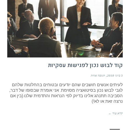
קוד לבוש נכון לפגישות עסקיות
3 ביוני 2018
תגובה אחת
לעיתים אנשים חושבים שהם יודעים ובטוחים בהחלטות שלהם
לגבי לבוש נכון בסיטואציה מסוימת. אני אומרת שבסופו של דבר,
הסביבה תתנהג אלינו בדיוק לפי הנראות והתדמית שלנו.(בין אם
נרצה זאת או לא!)
קרא עוד ←