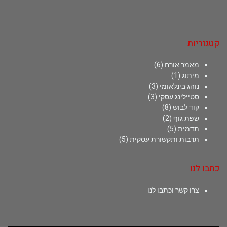
קטגוריות
מאמר אורח
(6)
מיתוג
(1)
נוהג בינלאומי
(3)
סטיילינג עסקי
(3)
קוד לבוש
(8)
שפת גוף
(2)
תדמית
(5)
תרבות ותקשורת עסקית
(5)
כתבו לנו
צרו קשר וכתבו לנו