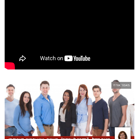
מאמר אורח