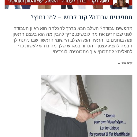
מחפשים עבודה? קוד לבוש – למי נחוץ?
מחפשים עבודה? השלב הבא בדרך להצלחה הוא ראיון העבודה.
לפני שבוחרים את מה לובשים, צריך להבין מה הוא בעצם הראיון,
ומה בוחנים בו. הראיון הוא השלב היישומי הראשון שבו ניתנת לך
הבמה להציג עצמך- הכדור במגרש שלך.מה נדרש לעשות כדי
להצליח? להתכונן! איך מתכוננים? לומדים!
קרא עוד ←