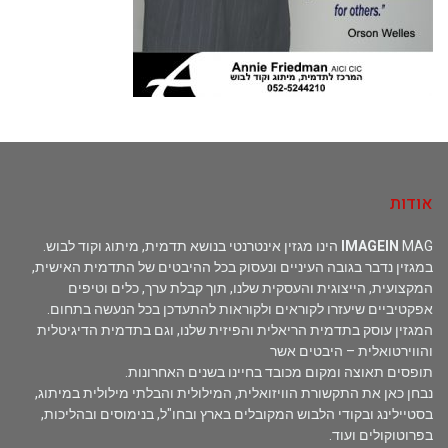
אודות
MAG הינו מגזין אינטרנטי בנושא תדמית, מיתוג וקוד לבוש.
IMAGEIN
במגזין נדבר בגובה העיניים ונעסוק בכל ההיבטים של התדמית האישית,
המקצועית, הייצוגית והעסקית שלנו, תוך קבלת ערך, כלים וטיפים
אפקטיביים שיעזרו לקוראים ולקוראות להתעדכן בכל הנעשה בתחום.
המגזין עוסק בתדמית הריאלית והפיזית שלנו, וגם בתדמית הדיגיטלית
והווירטואלית – היבטים אשר
תופסים תאוצה ומקום מכובד בחיינו בשנים האחרונות.
נבחן כאן את התקשורת הוויזואלית, המילולית והבלתי מילולית במיתוג,
בסטיילינג ובקודי הלבוש המקובלים בארץ ובחו"ל, בנימוסים ובהליכות,
בפרוטוקולים ועוד.