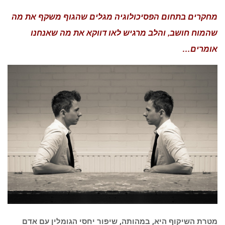
מחקרים בתחום הפסיכולוגיה מגלים שהגוף משקף את מה
שהמוח חושב, והלב מרגיש לאו דווקא את מה שאנחנו
אומרים…
מטרת השיקוף היא, במהותה, שיפור יחסי הגומלין עם אדם