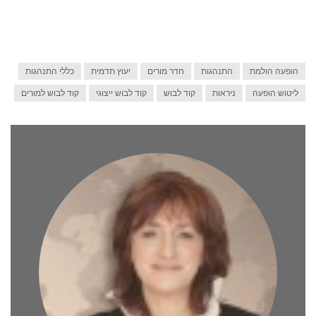
הופעה הולמת
התנהגות
חדר מורים
יעוץ תדמית
כללי התנהגות
ליטוש הופעה
ניראות
קוד לבוש
קוד לבוש ייצוגי
קוד לבוש למורים