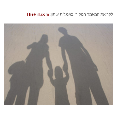
לקריאת המאמר המקורי באנגלית עיתון:
TheHill.com