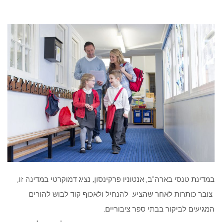
במדינת טנסי בארה"ב, אנטוניו פרקינסון, נציג דמוקרטי במדינה זו,
צובר כותרות לאחר שהציע להנחיל ולאכוף קוד לבוש להורים
המגיעים לביקור בבתי ספר ציבוריים.