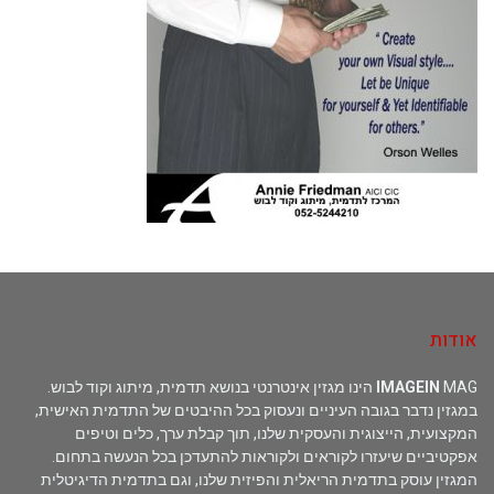
אודות
MAG הינו מגזין אינטרנטי בנושא תדמית, מיתוג וקוד לבוש.
IMAGEIN
במגזין נדבר בגובה העיניים ונעסוק בכל ההיבטים של התדמית האישית,
המקצועית, הייצוגית והעסקית שלנו, תוך קבלת ערך, כלים וטיפים
אפקטיביים שיעזרו לקוראים ולקוראות להתעדכן בכל הנעשה בתחום.
המגזין עוסק בתדמית הריאלית והפיזית שלנו, וגם בתדמית הדיגיטלית