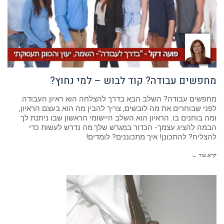
מחפשים עבודה? קוד לבוש – למי נחוץ?
מחפשים עבודה? השלב הבא בדרך להצלחה הוא ראיון העבודה.
לפני שבוחרים את מה לובשים, צריך להבין מה הוא בעצם הראיון,
ומה בוחנים בו. הראיון הוא השלב היישומי הראשון שבו ניתנת לך
הבמה להציג עצמך- הכדור במגרש שלך.מה נדרש לעשות כדי
להצליח? להתכונן! איך מתכוננים? לומדים!
קרא עוד ←