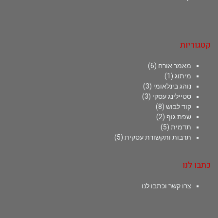
קטגוריות
מאמר אורח
(6)
מיתוג
(1)
נוהג בינלאומי
(3)
סטיילינג עסקי
(3)
קוד לבוש
(8)
שפת גוף
(2)
תדמית
(5)
תרבות ותקשורת עסקית
(5)
כתבו לנו
צרו קשר וכתבו לנו