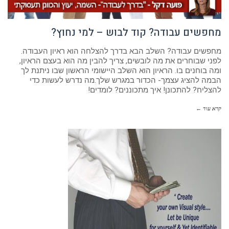
מחפשים עבודה? קוד לבוש – למי נחוץ?
מחפשים עבודה? השלב הבא בדרך להצלחה הוא ראיון העבודה.
לפני שבוחרים את מה לובשים, צריך להבין מה הוא בעצם הראיון,
ומה בוחנים בו. הראיון הוא השלב היישומי הראשון שבו ניתנת לך
הבמה להציג עצמך- הכדור במגרש שלך.מה נדרש לעשות כדי
להצליח? להתכונן! איך מתכוננים? לומדים!
קרא עוד ←