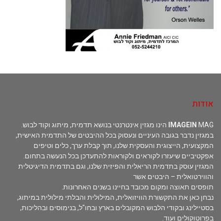
אודות
MAG הינו מגזין אינטרנטי בנושא תדמית, מיתוג וקוד לבוש.
IMAGEIN
במגזין נדבר בגובה העיניים ונעסוק בכל ההיבטים של התדמית האישית,
המקצועית, הייצוגית והעסקית שלנו, תוך קבלת ערך, כלים וטיפים
אפקטיביים שיעזרו לקוראים ולקוראות להתעדכן בכל הנעשה בתחום.
המגזין עוסק בתדמית הריאלית והפיזית שלנו, וגם בתדמית הדיגיטלית
והווירטואלית – היבטים אשר
תופסים תאוצה ומקום מכובד בחיינו בשנים האחרונות.
נבחן כאן את התקשורת הוויזואלית, המילולית והבלתי מילולית במיתוג,
בסטיילינג ובקודי הלבוש המקובלים בארץ ובחו"ל, בנימוסים ובהליכות,
בפרוטוקולים ועוד.