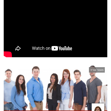
מאמר אורח