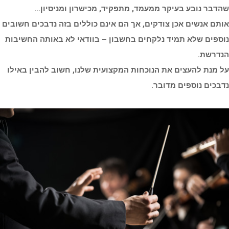
שהדבר נובע בעיקר ממעמד, מתפקיד, מכישרון ומניסיון…
אותם אנשים אכן צודקים, אך הם אינם כוללים בזה נדבכים חשובים
נוספים שלא תמיד נלקחים בחשבון – בוודאי לא באותה החשיבות
הנדרשת.
על מנת להעצים את הנוכחות המקצועית שלנו, חשוב להבין באילו
נדבכים נוספים מדובר.