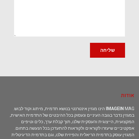
אודות
MAG הינו מגזין אינטרנטי בנושא תדמית, מיתוג וקוד לבוש.
IMAGEIN
במגזין נדבר בגובה העיניים ונעסוק בכל ההיבטים של התדמית האישית,
המקצועית, הייצוגית והעסקית שלנו, תוך קבלת ערך, כלים וטיפים
אפקטיביים שיעזרו לקוראים ולקוראות להתעדכן בכל הנעשה בתחום.
המגזין עוסק בתדמית הריאלית והפיזית שלנו, וגם בתדמית הדיגיטלית