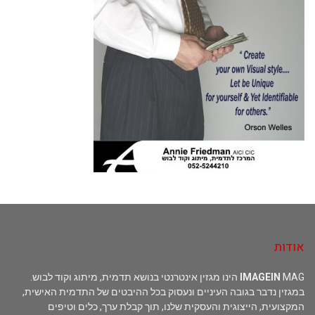
אודות
MAG הינו מגזין אינטרנטי בנושא תדמית, מיתוג וקוד לבוש.
IMAGEIN
במגזין נדבר בגובה העיניים ונעסוק בכל ההיבטים של התדמית האישית,
המקצועית, הייצוגית והעסקית שלנו, תוך קבלת ערך, כלים וטיפים