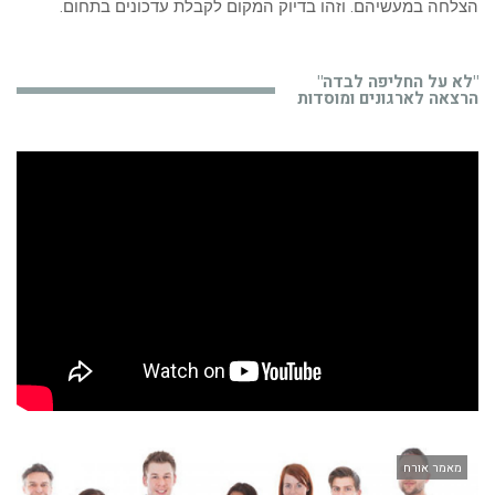
הצלחה במעשיהם. וזהו בדיוק המקום לקבלת עדכונים בתחום.
"לא על החליפה לבדה"
הרצאה לארגונים ומוסדות
מאמר אורח