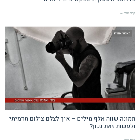
קרא עוד ←
מאמר אורח
תמונה שווה אלף מילים – איך לצלם צילום תדמיתי
ולעשות זאת נכון?
קרא עוד ←