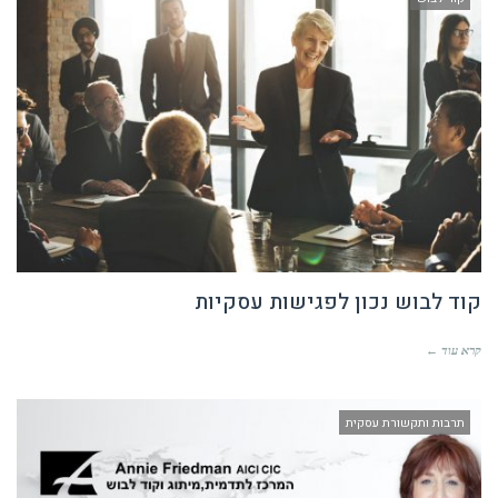
קוד לבוש נכון לפגישות עסקיות
קרא עוד ←
תרבות ותקשורת עסקית