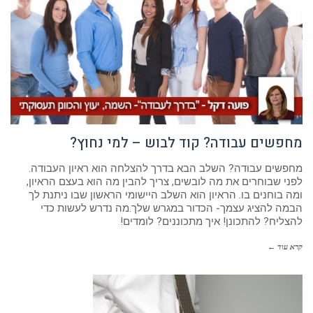
מחפשים עבודה? קוד לבוש – למי נחוץ?
מחפשים עבודה? השלב הבא בדרך להצלחה הוא ראיון העבודה.
לפני שבוחרים את מה לובשים, צריך להבין מה הוא בעצם הראיון,
ומה בוחנים בו. הראיון הוא השלב היישומי הראשון שבו ניתנת לך
הבמה להציג עצמך- הכדור במגרש שלך.מה נדרש לעשות כדי
להצליח? להתכונן! איך מתכוננים? לומדים!
קרא עוד ←